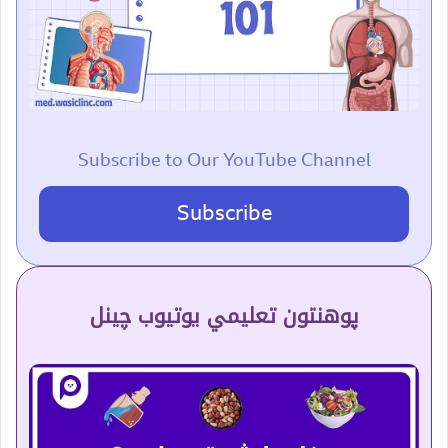
Subscribe to Our YouTube Channel
Subscribe
پوهنتون تعلیمي یوتیوب چینل