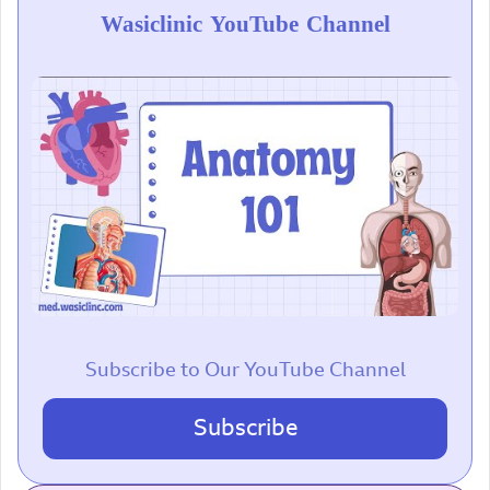
Wasiclinic YouTube Channel
Subscribe to Our YouTube Channel
Subscribe