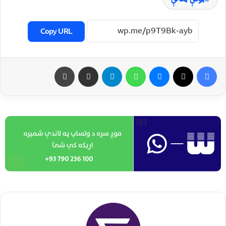
Copy URL