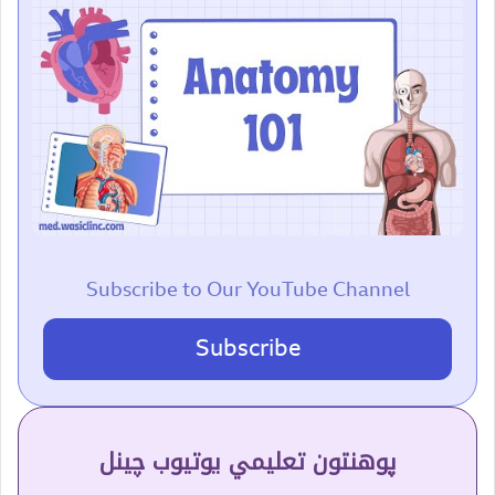
Subscribe to Our YouTube Channel
Subscribe
پوهنتون تعلیمي یوتیوب چینل