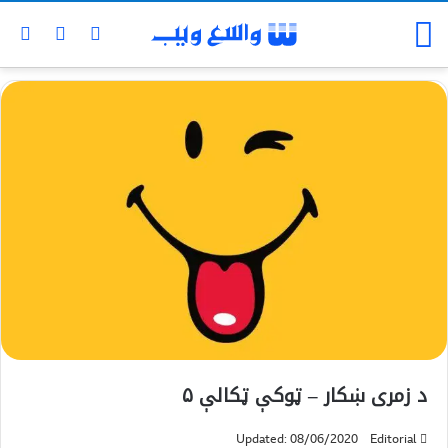
د زمری ښکار – ټوکې ټکالې ۵
Updated: 08/06/2020
Editorial