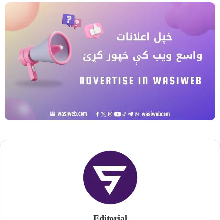
Editorial