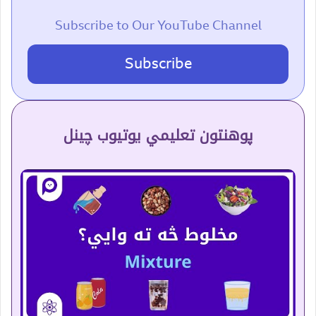
Subscribe to Our YouTube Channel
Subscribe
پوهنتون تعلیمي یوتیوب چینل