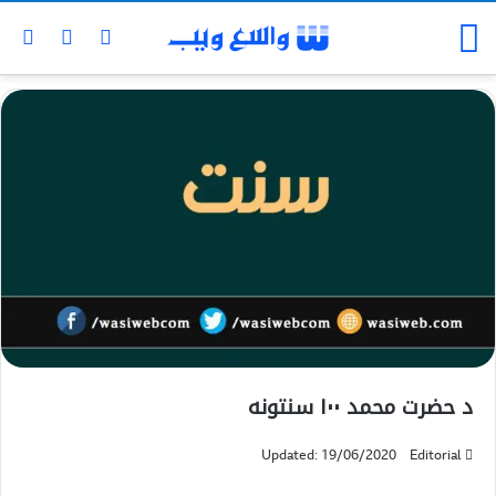
د حضرت محمد ۱۰۰ سنتونه
Updated: 19/06/2020
Editorial