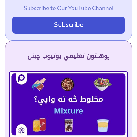
Subscribe to Our YouTube Channel
Subscribe
پوهنتون تعلیمي یوتیوب چینل