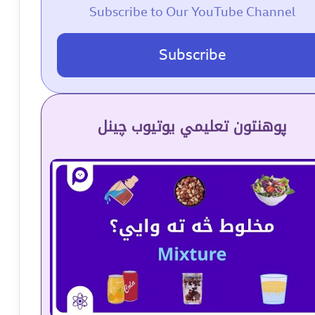
Subscribe to Our YouTube Channel
Subscribe
پوهنتون تعلیمي یوتیوب چینل