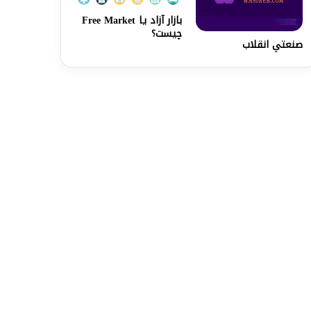
بازار آزاد یا Free Market
چیست؟
صنعتي انقلاب