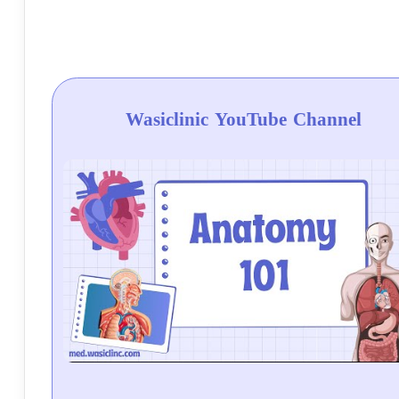
Wasiclinic YouTube Channel