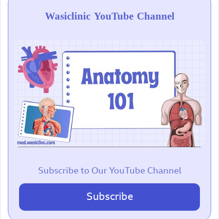
Wasiclinic YouTube Channel
Subscribe to Our YouTube Channel
Subscribe