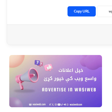
Copy URL