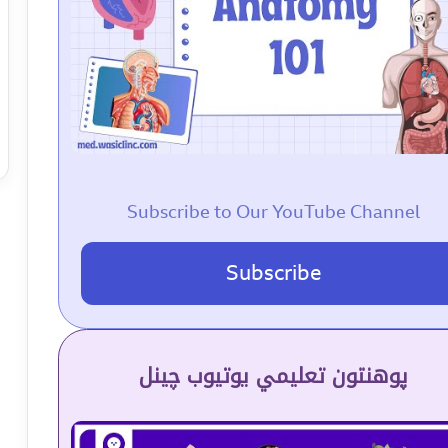
Subscribe to Our YouTube Channel
Subscribe
پوهنتون تعلیمي یوتیوب چینل