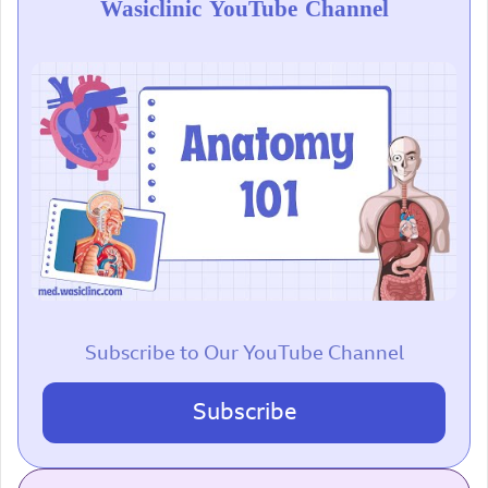
Wasiclinic YouTube Channel
Subscribe to Our YouTube Channel
Subscribe