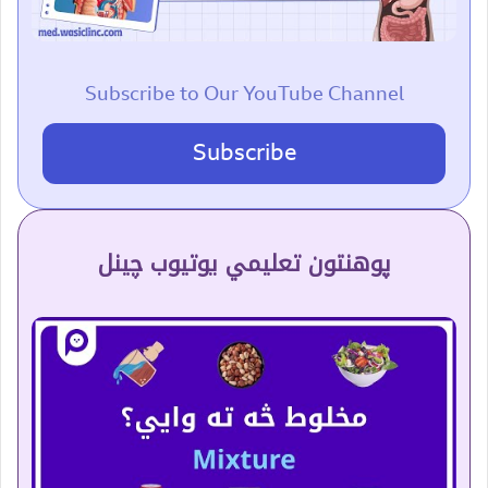
Subscribe to Our YouTube Channel
Subscribe
پوهنتون تعلیمي یوتیوب چینل