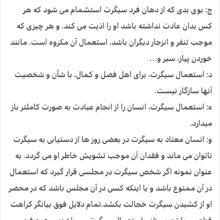
ج: بوی بدی که از دهان فرد سیگرت استشمام می شود که هر
کس بدان عادت نداشته باشد او را اذیت می کند. و هر چیزی که
موجب تنفر و انزجار دیگران باشد، استعمال آن مکروه است. مانند
خوردن پیاز، سیر و…
د: استعمال سیگرت، برای اهل فضل و کمال، با شأن و شخصیت
آنها سازگار نیست.
ه: استعمال سیگرت، انسان را از انجام عبادت به صورت کاملتر باز
میدارد.
و: انسان معتاد به سیگرت در بعضی روز ها از دستیابی به سیگرت
ناتوان می ماند و فقدان آن موجب تشویش خاطر او می گردد. به
عنوان نمونه اگر شخص سیگرت در مجلسی قرار گیرد که استعمال
در آن ممنوع باشد و یا اینکه کسی در آن مجلس باشد که در محضر
او از کشیدن سیگرت خجالت بکشد.
تمام دلایل فوق بیانگر کراهت