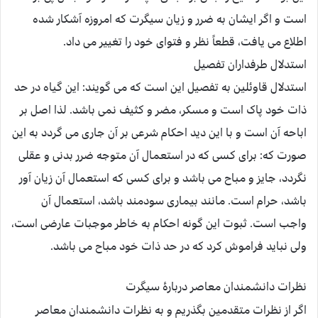
است و اگر ایشان به ضرر و زیان سیگرت که امروزه آشکار شده
اطلاع می یافت، قطعاً نظر و فتوای خود را تغییر می داد.
استدلال طرفداران تفصیل
استدلال قاوئلین به تفصیل این است که می گویند: این گیاه در حد
ذات خود پاک است و مسکر، مضر و کثیف نمی باشد. لذا اصل بر
اباحه آن است و با این دید احکام شرعی بر آن جاری می گردد به این
صورت که: برای کسی که در استعمال آن متوجه ضرر بدنی و عقلی
نگردد، جایز و مباح می باشد و برای کسی که استعمال آن زیان آور
باشد، حرام است. مانند بیماری سودمند باشد، استعمال آن
واجب است. ثبوت این گونه احکام به خاطر موجبات عارضی است،
ولی نباید فراموش کرد که در حد ذات خود مباح می باشد.
نظرات دانشمندان معاصر دربارۀ سیگرت
اگر از نظرات متقدمین بگذریم و به نظرات دانشمندان معاصر