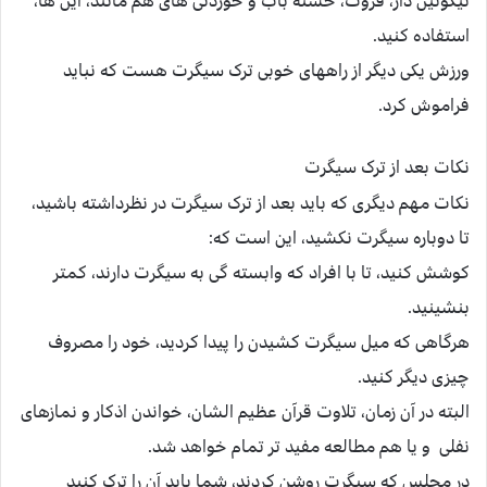
نیکوتین دار، قروت، خسته باب و خوردنی های هم مانند، این ها،
استفاده کنید.
ورزش یکی دیگر از راههای خوبی ترک سیگرت هست که نباید
فراموش کرد.
نکات بعد از ترک سیگرت
نکات مهم دیگری که باید بعد از ترک سیگرت در نظرداشته باشید،
تا دوباره سیگرت نکشید، این است که:
کوشش کنید، تا با افراد که وابسته گی به سیگرت دارند، کمتر
بنشینید.
هرگاهی که میل سیگرت کشیدن را پیدا کردید، خود را مصروف
چیزی دیگر کنید.
البته در آن زمان، تلاوت قرآن عظیم الشان، خواندن اذکار و نمازهای
نفلی و یا هم مطالعه مفید تر تمام خواهد شد.
در مجلس که سیگرت روشن کردند، شما باید آن را ترک کنید