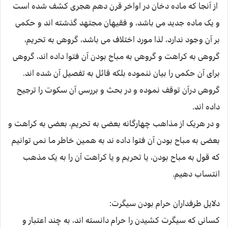
از آنجا که ماده دخان در اواخر قرن دهم هجری کشف شده است
و یک ماده جدید می باشد، و فقیهان مجتهد گذشته اند و حکمی
بر آن وجود ندارد، لذا مورد اختلاف می باشد، گروهی به تحریم،
گروهی به کراهت و گروهی به مباح بودن آن فتوا داده اند، گروهی
برای آن حکمی را بیان ننموده بلکه قائل به تفصیل آن شده اند.
گروهی درآن توقف نموده و در بحث و بررسی آن سکوت را ترجیح
داده اند.
و در هریک از مذاهب چهارگانه بعضی به تحریم، بعضی به کراهت و
بعضی به مباح بودن آن فتوا داده ند به همین خاطر ما نمی توانیم
که قول به مباح بودن، یا تحریم و یا کراهت آن را به یک مذهب
انتساب دهیم.
دلایل طرفداران حرام بودن سیگرت:
کسانی که سیگرت کشیدن را حرام دانسته اند، به چند اعتبار و