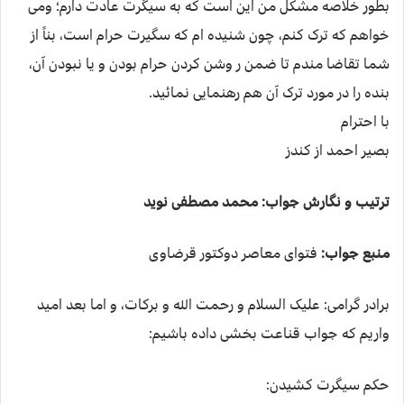
بطور خلاصه مشکل من این است که به سیگرت عادت دارم؛ ومی
خواهم که ترک کنم، چون شنیده ام که سگیرت حرام است، بناً از
شما تقاضا مندم تا ضمن ر وشن کردن حرام بودن و یا نبودن آن،
بنده را در مورد ترک آن هم رهنمایی نمائید.
با احترام
بصیر احمد از کندز
ترتیب و نگارش جواب: محمد مصطفی نوید
منبع جواب:
فتوای معاصر دوکتور قرضاوی
برادر گرامی: علیک السلام و رحمت الله و برکات، و اما بعد امید
واریم که جواب قناعت بخشی داده باشیم:
حکم سیگرت کشیدن: