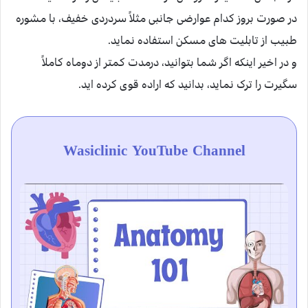
در صورت بروز کدام عوارضی جانبی مثلاً سردردی خفیف، با مشوره
طبیب از تابلیت های مسکن استفاده نماید.
و در اخیر اینکه اگر شما بتوانید، درمدت کمتر از دوماه کاملاً
سگیرت را ترک نماید، بدانید که اراده قوی کرده اید.
Wasiclinic YouTube Channel