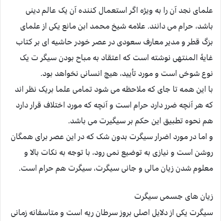
علمای نجد آن را به ویژه اگر استعمال کننده آن یک عالم دینی
باشد، حرام می دانند. علامه شیخ محمد ابن مانع یکی از علمای
بزگ قطر و مدیر معارف سعودی در عصر خودر حاشیه ای بر کتاب
غایۀ المنتهی نوشته است که اعتقاد به مباح بودن سیگر ت یک
نوع شوخی است و مورد تأیید، هیچ انسانی نخواهد بود.
با این همه تا جای که ملاحظه می شود تمامی علما بریک نظر اند
که هر آنچه ضرر دارد حرام است و آنچه که مورد اختلاف قرار دارد
هم نحوه تطبیق این حکم بر سیگیرت می باشد.
و اما در مورد اضرار سیگرت بدون شک که در این عصر برای همگان
روشن است و نیازی به توضیع نمی رود، با توجه به نکات بالا و
معلوم شدن زیان مالی و جانی سیگرت، سیگرت هم حرام است.
زیان های جسمی سیگرت
سیگرت یکی از دلایل اصلی بروز سرطان ریه است و متاسفانه زمانی