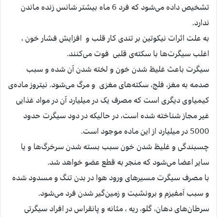
تشخیص داده می‌شود که فرد 6 ماه بیشتر شانس زنده ماندن
ندارد.
به علت اثرات نیکوتین بر تندی کار قلب و افزایش فشار خون ،
اغلب سیگرت‌ها با سکته‌ی قلبی فوت می‌کنند.
سیگرت باعث غلیظ شدن خون و لخته شدن آن شده و سبب
صدمه به مغز، فلج، سکته‌های مغزی و مرگ می‌شود. نیتروز ماده‌ی
کیمیاوی دیگری است که مصرف یک در میلیارد آن در مواد غذایی
غیر مجاز شناخته شده است، در حالیکه در دود سیگرت حدود
5000 در میلیارد از این ماده موجود است.
چسبندگی و غلیظ شدن خون سبب بسته شدن سرخرگ‌ها و یا
سایر اعضا می‌شود که منجر به قطع عضو خواهد شد.
با مصرف سیگرت مسیرهای ورود هوا در بدن تنگ و مسدود شده
و سبب آمفیزم و برونشیت و زمین‌گیر شدن فرد می‌شود.
سرطان‌های دهان، گلو، ریه ، مثانه و پانقراس در افراد سیگرتی