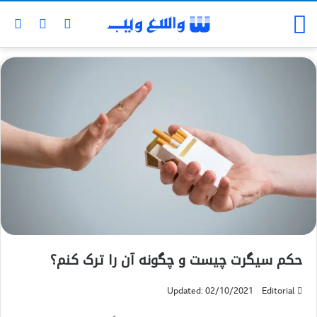
حکم سيگرت چيست و چگونه آن را ترک کنم؟
Updated: 02/10/2021
Editorial