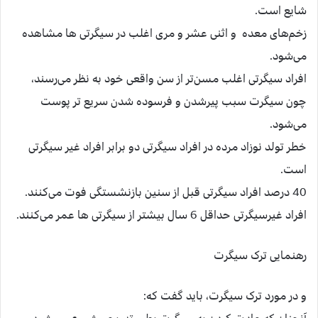
شایع است.
زخم‌های معده و اثنی عشر و مری اغلب در سیگرتی ‌ها مشاهده
می‌شود.
افراد سیگرتی اغلب مسن‌تر از سن واقعی خود به نظر می‌رسند،
چون سیگرت سبب پیرشدن و فرسوده شدن سریع تر پوست
می‌شود.
خطر تولد نوزاد مرده در افراد سیگرتی دو برابر افراد غیر سیگرتی
است.
40 درصد افراد سیگرتی قبل از سنین بازنشستگی فوت می‌کنند.
افراد غیرسیگرتی حداقل 6 سال بیشتر از سیگرتی ها عمر می‌کنند.
رهنمایی ترک سیگرت
و در مورد ترک سیگرت، باید گفت که: