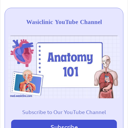
Wasiclinic YouTube Channel
Subscribe to Our YouTube Channel
Subscribe