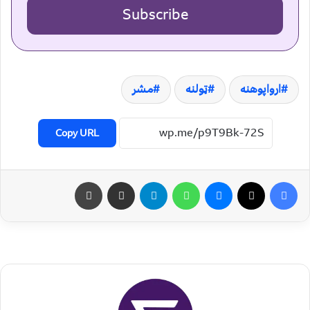
Subscribe
ارواپوهنه
ټولنه
مشر
Copy URL