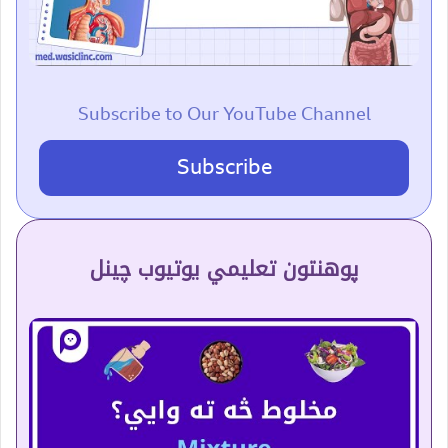
Subscribe to Our YouTube Channel
Subscribe
پوهنتون تعلیمي یوتیوب چینل