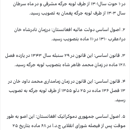
در۱۰ حوت سال۱۳۰۱ از طرف لویه جرگه مشرقی و در ماه سرطان
سال ۱۳۰۳ از طرف لویه جرگه پغمان به تصویب رسید.
۲. اصول اساسی دولت عالیه افغانستان: درزمان نادرشاه خان
در۸عقرب ۱۳۱۰ در۱۱۰ ماده بتصویب رسید.
۳. قانون اساسی: این قانون در ۲۹ سنبله سال ۱۳۴۳ در یازده فصل
۱۲۸ ماده در زمان محمد ظاهر شاه بتصویب لویه جرگه رسید.
۴. قانون اساسی: این قانون در زمان زمامداری محمد داود خان در
۱۳ فصل ۱۳۶ ماده در ۲۵ دلو ۱۳۵۵ از طرف لویه جرگه به تصویب
رسید.
۵. اصول اساسی جمهوری دموکراتیک افغانستان: این اصو به طور
موقت پس از فیصله شورای انقلابی ج.د.ا در ۶۸ ماده بتاریخ ۲۵