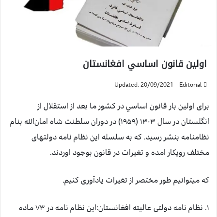
اولين قانون اساسي افغانستان
Updated: 20/09/2021
Editorial
برای اولين بار قانون اساسي در كشور ما بعد از استقلال از
انگلستان در سال ۱۳۰۳ (۱۹۵۹) در دوران سلطنت شاه امان‌الله بنام
نظامنامه بنشر رسید. که به سلسله این نظام نامه دولت‏های
مختلف رویکار امده و تغیرات در قانون بوجود اوردند.
که می‏توانیم طور مختصر از تغیرات یادآوری کنیم.
۱. نظام نامه دولتی عالیته افغانستان:این نظام نامه در ۷۳ ماده