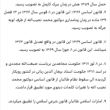
حمل سال ۱۳۵۹ ه‏ش در زمان ببرک کارمل به تصویب رسید.
۶. قانون اساسی ۱۳۶۶: این قانون در ۸ قوس سال ۱۳۶۶ در ۱۳ فصل
۱۳۹ ماده در زمان زمامداری دوکتور محمد نجیب‌الله از طرف لویه
جرگه به تصویب رسید.
۷. قانون اساسی ۱۳۶۹ این قانون در واقع تعدیل قانون ۱۳۶۶
می‏باشد. این قانون در ۸ جوزا سال ۱۳۶۹ به تصویب رسید.
۸. در ۸ ثور ۱۳۷۱ حکومت مجاهدین بریاست صبغت‌الله مجددی و
در اسد ۱۳۷۱ حکومت استاد برهان الدین ربانی در کشور رویکار
گردیده الی سقوط نظام طالبان از قانون اساسی دوکتور محمد
نجیب الله با تغیرات کلمات دینوی مورد تطبیق قرار داشت.
۹. امارات اسلامی طالبان قانون شرعي اسلامي را تطبیق میکردند.