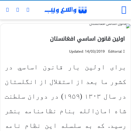
اولين قانون اساسي افغانستان
Updated: 14/03/2019
Editorial
برای اولين بار قانون اساسي در
كشور ما بعد از استقلال از انگلستان
در سال ۱۳۰۳ (۱۹۵۹) در دوران سلطنت
شاه امان‌الله بنام نظامنامه بنشر
رسید. که به سلسله این نظام نامه