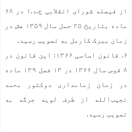
از فیصله شورای انقلابی ج.د.ا در ۶۸
ماده بتاریخ ۲۵ حمل سال ۱۳۵۹ ه‏ش در
زمان ببرک کارمل به تصویب رسید.
۶. قانون اساسی ۱۳۶۶: این قانون در
۸ قوس سال ۱۳۶۶ در ۱۳ فصل ۱۳۹ ماده
در زمان زمامداری دوکتور محمد
نجیب‌الله از طرف لویه جرگه به
تصویب رسید.