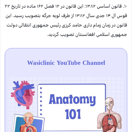
۱۰. قانون اساسی ۱۳۸۲: این قانون در ۱۲ فصل ۱۶۲ ماده در تاریخ ۲۲
قوس ال ۱۴ جدی سال ۱۳۸۲ از طرف لویه جرگه بتصویب رسید. این
قانون در زمان زمام داری حامد کرزی رئیس جمهوری انتقالی دولت
جمهوری اسلامی افغانستان تصویب گردید.
Wasiclinic YouTube Channel