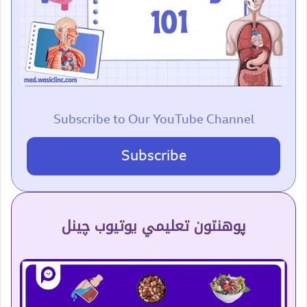
Subscribe to Our YouTube Channel
Subscribe
پوهنتون تعلیمي یوتیوب چینل