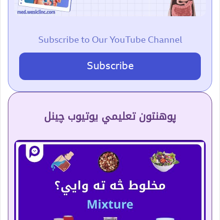
Subscribe to Our YouTube Channel
Subscribe
پوهنتون تعلیمي یوتیوب چینل