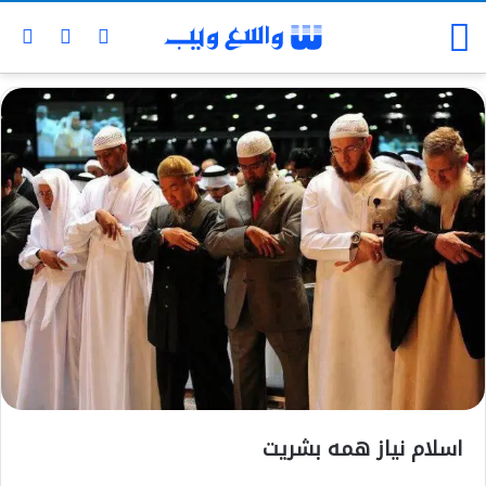
اسلام نیاز همه بشریت