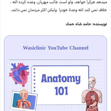
میدهد هرکرا خواهد، واو است غالب مهربان، وعده کرده الله ،
خلاف نمی کند الله وعدۀ خودرا ولیکن اکثر مردمان نمی دانند.
نویسنده: حامد شاه حماد
Wasiclinic YouTube Channel