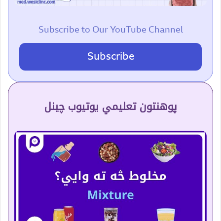
Subscribe to Our YouTube Channel
Subscribe
پوهنتون تعلیمي یوتیوب چینل