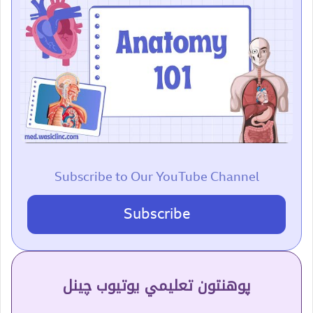
Subscribe to Our YouTube Channel
Subscribe
پوهنتون تعلیمي یوتیوب چینل