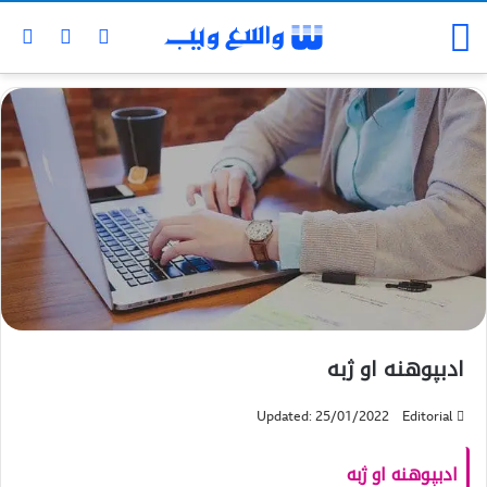
ادبپوهنه او ژبه
Updated: 25/01/2022
Editorial
ا
دبپوهنه او ژبه