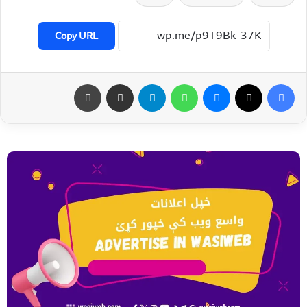
Copy URL