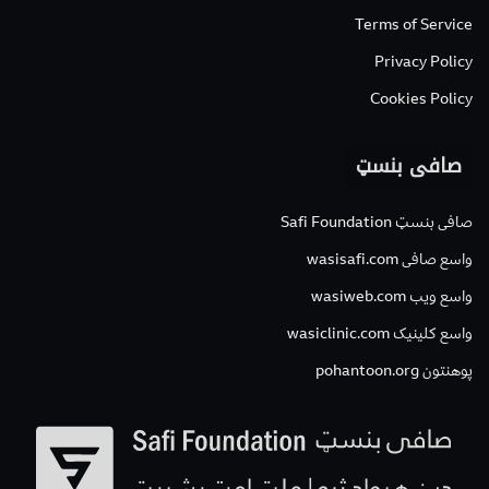
Terms of Service
Privacy Policy
Cookies Policy
صافی بنسټ
صافی بنسټ Safi Foundation
واسع صافی wasisafi.com
واسع ویب wasiweb.com
واسع کلینیک wasiclinic.com
پوهنتون pohantoon.org