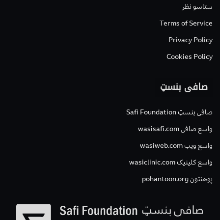
ستاسو نظر
Terms of Service
Privacy Policy
Cookies Policy
صافی بنسټ
صافی بنسټ Safi Foundation
واسع صافی wasisafi.com
واسع ویب wasiweb.com
واسع کلینیک wasiclinic.com
پوهنتون pohantoon.org