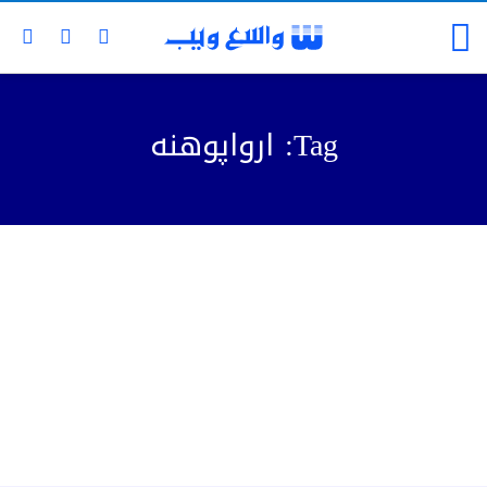
Tag: ارواپوهنه