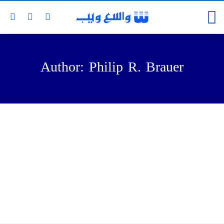
Author: Philip R. Brauer