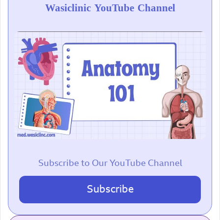
Wasiclinic YouTube Channel
Subscribe to Our YouTube Channel
Subscribe