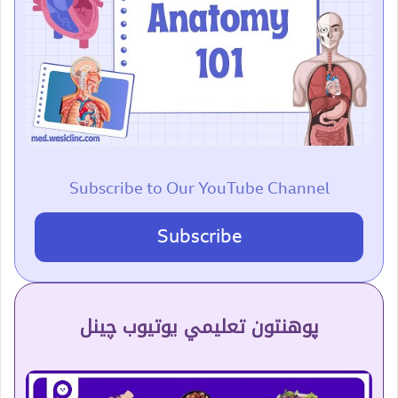
Subscribe to Our YouTube Channel
Subscribe
پوهنتون تعلیمي یوتیوب چینل