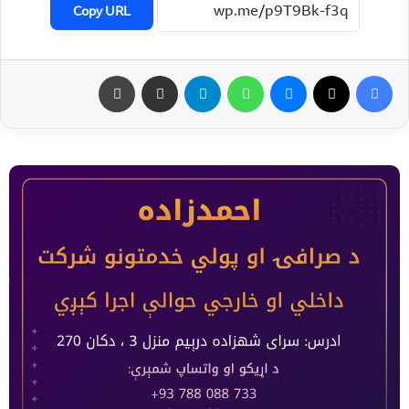
Copy URL