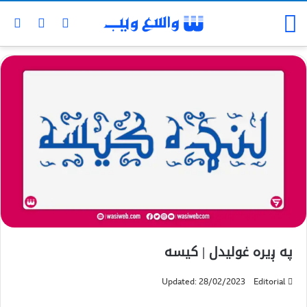
په ږیره غولیدل | کیسه
Updated: 28/02/2023
Editorial