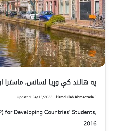
په هالنډ کې وړيا لسانس، ماسټرا او
Updated: 24/12/2022
Hamdullah Ahmadzada
 for Developing Countries’ Students,
2016