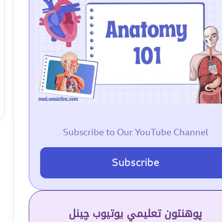
Subscribe to Our YouTube Channel
Subscribe
پوهنتون تعلیمي یوتیوب چینل