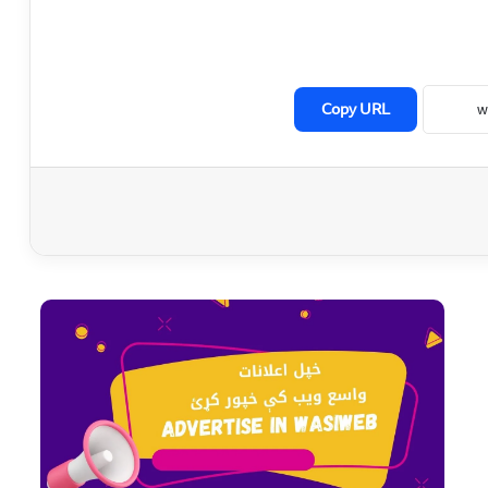
Copy URL