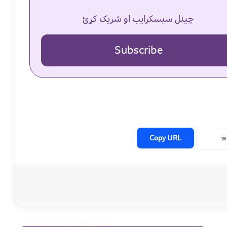
چینل سبسکرایب او شریک کړئ
Subscribe
Copy URL