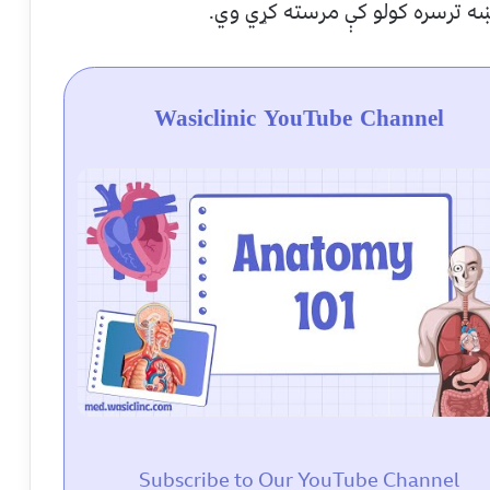
 ښه ترسره کولو کې مرسته کړي وي.
Wasiclinic YouTube Channel
Subscribe to Our YouTube Channel