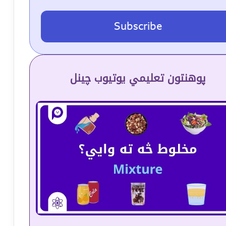
Subscribe
پوهنتون تعلیمي یوتیوب چینل