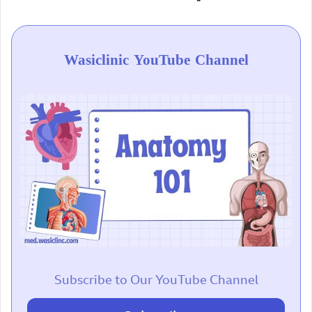
Wasiclinic YouTube Channel
Subscribe to Our YouTube Channel