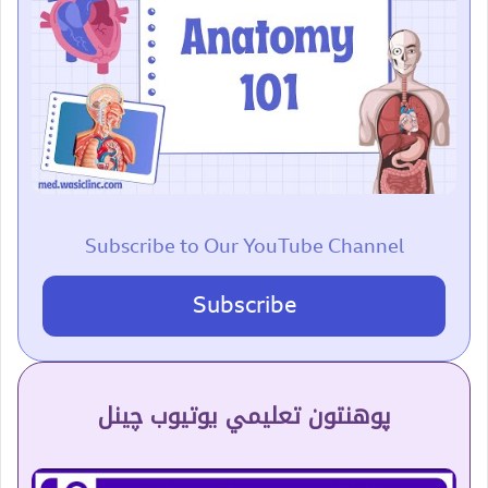
Subscribe to Our YouTube Channel
Subscribe
پوهنتون تعلیمي یوتیوب چینل