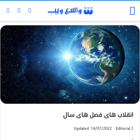
انقلاب های فصل های سال
Updated: 14/07/2022
Editorial