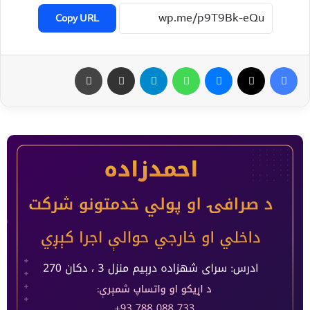
Copy URL