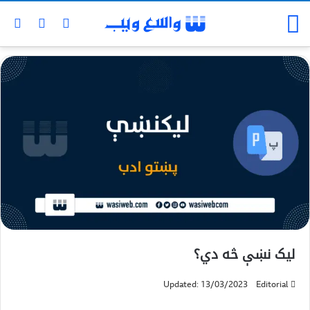
لیک نښې څه دي‌؟
Updated: 13/03/2023
Editorial