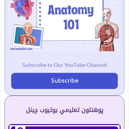
Subscribe to Our YouTube Channel
Subscribe
پوهنتون تعلیمي یوتیوب چینل