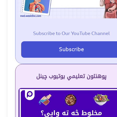
Subscribe to Our YouTube Channel
Subscribe
پوهنتون تعلیمي یوتیوب چینل