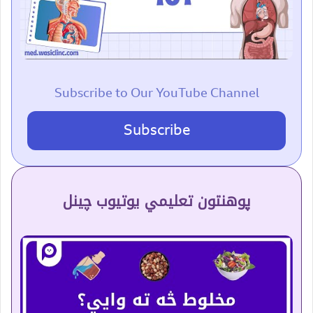
Subscribe to Our YouTube Channel
Subscribe
پوهنتون تعلیمي یوتیوب چینل