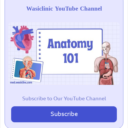
Wasiclinic YouTube Channel
Subscribe to Our YouTube Channel
Subscribe